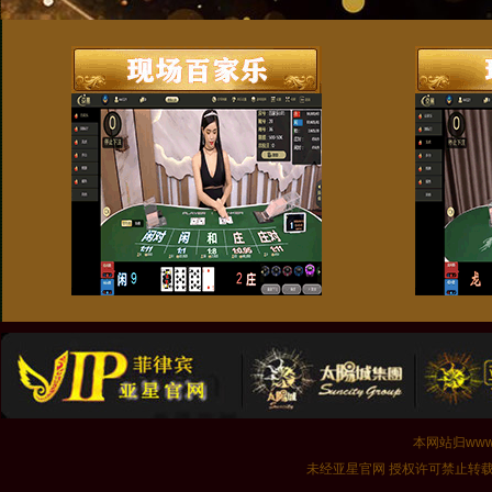
本网站归www.
未经亚星官网 授权许可禁止转